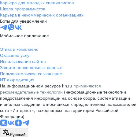
Карьера для молодых специалистов
Школа программистов
Карьера в некоммерческих организациях
Боты для уведомлений
Мобильное приложение
Этика и комплаенс
Оказание услуг
Использование сайтов
Защита персональных данных
Пользовательское соглашение
ИТ аккредитация
На информационном ресурсе hh.ru
применяются
рекомендательные технологии
(информационные технологии
предоставления информации на основе сбора, систематизации
и анализа сведений, относящихся к предпочтениям пользователей
сети «Интернет», находящихся на территории Российской
Федерации)
Русский