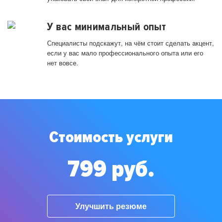
У вас минимальный опыт
Специалисты подскажут, на чём стоит сделать акцент,
если у вас мало профессионального опыта или его
нет вовсе.
Стоимость услуги
799 руб.
Улучшить резюме