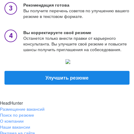
Рекомендация готова
Вы получите перечень советов по улучшению вашего
резюме в текстовом формате.
Вы корректируете своё резюме
Останется только внести правки от карьерного
консультанта. Вы улучшите своё резюме и повысите
шансы получить приглашения на собеседования.
Улучшить резюме
HeadHunter
Размещение вакансий
Поиск по резюме
О компании
Наши вакансии
Реклама на сайте