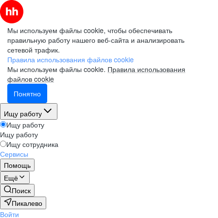
Мы используем файлы cookie, чтобы обеспечивать
правильную работу нашего веб-сайта и анализировать
сетевой трафик.
Правила использования файлов cookie
Мы используем файлы cookie.
Правила использования
файлов cookie
Понятно
Ищу работу
Ищу работу
Ищу работу
Ищу сотрудника
Сервисы
Помощь
Ещё
Поиск
Пикалево
Войти