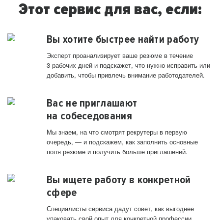
Этот сервис для вас, если:
Вы хотите быстрее найти работу
Эксперт проанализирует ваше резюме в течение
3 рабочих дней и подскажет, что нужно исправить или
добавить, чтобы привлечь внимание работодателей.
Вас не приглашают
на собеседования
Мы знаем, на что смотрят рекрутеры в первую
очередь, — и подскажем, как заполнить основные
поля резюме и получить больше приглашений.
Вы ищете работу в конкретной
сфере
Специалисты сервиса дадут совет, как выгоднее
упаковать свой опыт для конкретной профессии.