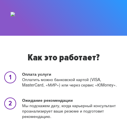
Как это работает?
Оплата услуги
Оплатить можно банковской картой (VISA,
MasterCard, «МИР») или через сервис «ЮMoney».
Ожидание рекомендации
Мы подскажем дату, когда карьерный консультант
проанализирует ваше резюме и подготовит
рекомендацию.