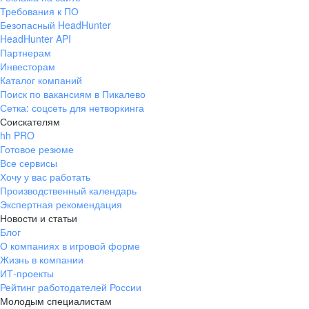
Требования к ПО
Безопасный HeadHunter
HeadHunter API
Партнерам
Инвесторам
Каталог компаний
Поиск по вакансиям в Пикалево
Сетка: соцсеть для нетворкинга
Соискателям
hh PRO
Готовое резюме
Все сервисы
Хочу у вас работать
Производственный календарь
Экспертная рекомендация
Новости и статьи
Блог
О компаниях в игровой форме
Жизнь в компании
ИТ-проекты
Рейтинг работодателей России
Молодым специалистам