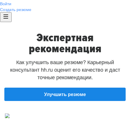
Войти
Создать резюме
Экспертная
рекомендация
Как улучшить ваше резюме? Карьерный
консультант hh.ru оценит его качество и даст
точные рекомендации.
Улучшить резюме