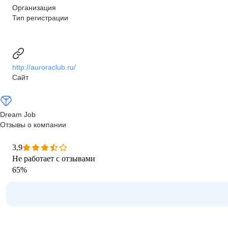
Организация
Тип регистрации
http://auroraclub.ru/
Сайт
Dream Job
Отзывы о компании
3,9
Не работает с отзывами
65
%