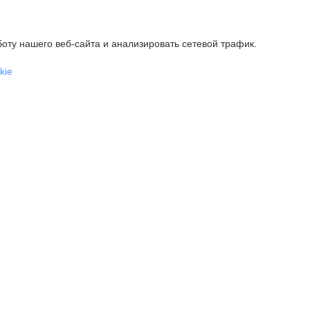
оту нашего веб-сайта и анализировать сетевой трафик.
kie