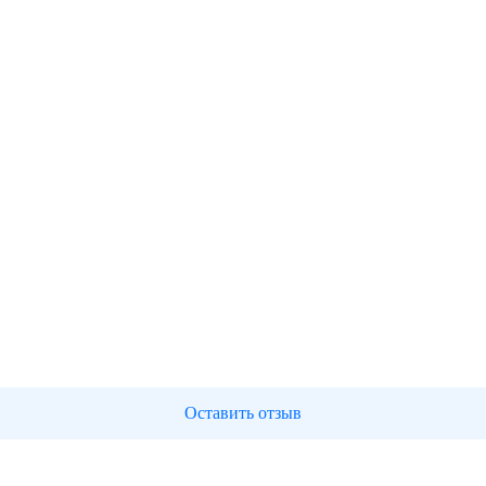
Оставить отзыв