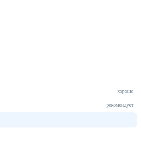
хорошо
рекомендует