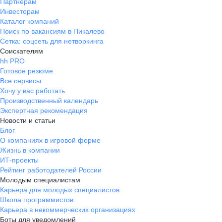
Партнерам
Инвесторам
Каталог компаний
Поиск по вакансиям в Пикалево
Сетка: соцсеть для нетворкинга
Соискателям
hh PRO
Готовое резюме
Все сервисы
Хочу у вас работать
Производственный календарь
Экспертная рекомендация
Новости и статьи
Блог
О компаниях в игровой форме
Жизнь в компании
ИТ-проекты
Рейтинг работодателей России
Молодым специалистам
Карьера для молодых специалистов
Школа программистов
Карьера в некоммерческих организациях
Боты для уведомлений