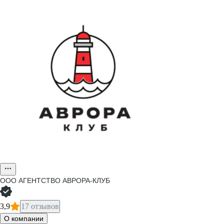
ООО
АГЕНТСТВО АВРОРА-КЛУБ
3,9
17 отзывов
О компании