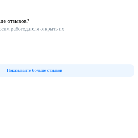
ьше отзывов?
осим работодателя открыть их
Показывайте больше отзывов