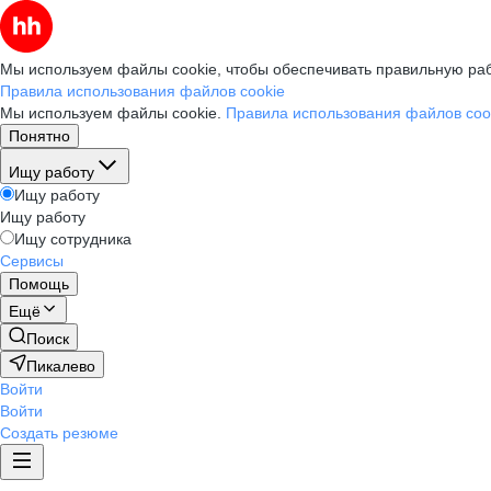
Мы используем файлы cookie, чтобы обеспечивать правильную раб
Правила использования файлов cookie
Мы используем файлы cookie.
Правила использования файлов coo
Понятно
Ищу работу
Ищу работу
Ищу работу
Ищу сотрудника
Сервисы
Помощь
Ещё
Поиск
Пикалево
Войти
Войти
Создать резюме