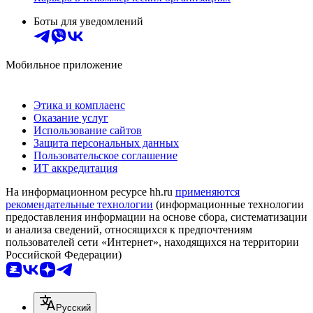
Боты для уведомлений
Мобильное приложение
Этика и комплаенс
Оказание услуг
Использование сайтов
Защита персональных данных
Пользовательское соглашение
ИТ аккредитация
На информационном ресурсе hh.ru
применяются
рекомендательные технологии
(информационные технологии
предоставления информации на основе сбора, систематизации
и анализа сведений, относящихся к предпочтениям
пользователей сети «Интернет», находящихся на территории
Российской Федерации)
Русский