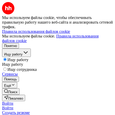
Мы используем файлы cookie, чтобы обеспечивать
правильную работу нашего веб-сайта и анализировать сетевой
трафик.
Правила использования файлов cookie
Мы используем файлы cookie.
Правила использования
файлов cookie
Понятно
Ищу работу
Ищу работу
Ищу работу
Ищу сотрудника
Сервисы
Помощь
Ещё
Поиск
Пикалево
Войти
Войти
Создать резюме