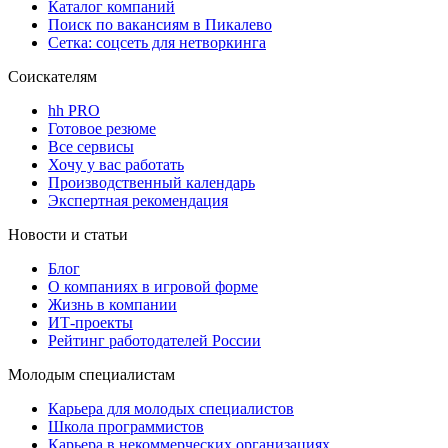
Каталог компаний
Поиск по вакансиям в Пикалево
Сетка: соцсеть для нетворкинга
Соискателям
hh PRO
Готовое резюме
Все сервисы
Хочу у вас работать
Производственный календарь
Экспертная рекомендация
Новости и статьи
Блог
О компаниях в игровой форме
Жизнь в компании
ИТ-проекты
Рейтинг работодателей России
Молодым специалистам
Карьера для молодых специалистов
Школа программистов
Карьера в некоммерческих организациях